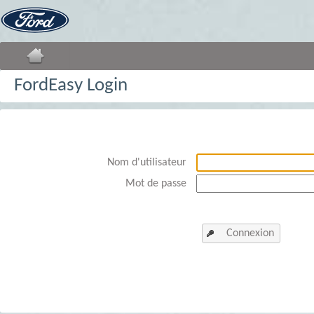
FordEasy Login
Nom d'utilisateur
Mot de passe
Connexion